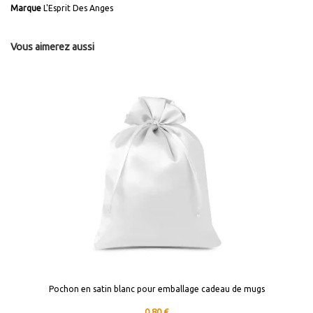
Marque
L'Esprit Des Anges
Vous aimerez aussi
Pochon en satin blanc pour emballage cadeau de mugs
0,80 €