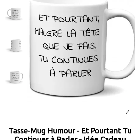
Tasse-Mug Humour - Et Pourtant Tu
Continues à Parler - Idée Cadeau