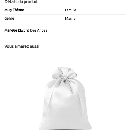
Détails du produit
Mug Thème
Famille
Genre
Maman
Marque
L'Esprit Des Anges
Vous aimerez aussi