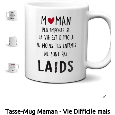
Tasse-Mug Maman - Vie Difficile mais