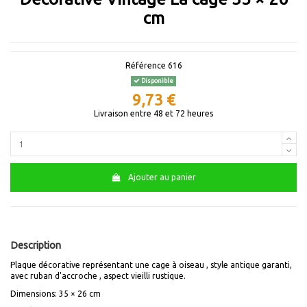
cm
Référence
616
Disponible
9,73 €
Livraison entre 48 et 72 heures
Ajouter au panier
Description
Plaque décorative représentant une cage à oiseau , style antique garanti,
avec ruban d'accroche , aspect vieilli rustique.
Dimensions: 35 × 26 cm