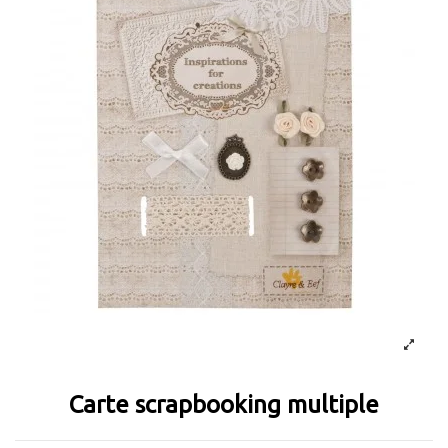
Carte scrapbooking multiple