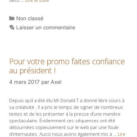
Catégories
Non classé
Laisser un commentaire
Pour votre promo faites confiance
au président !
4 mars 2017
par
Axel
Depuis qu’il a été élu Mr.Donald T a donné libre cours à
sa créativité . Il a pris le temps de signer de nombreux
textes et de les présenter à la presse d’une manière
spectaculaire. Évidemment ces séquences ont été
détournées copieusement sur le web par une foule
d’internautes. Aussi nous avons également mis à …
Lire