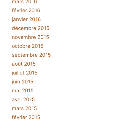
mars 2016
février 2016
janvier 2016
décembre 2015
novembre 2015
octobre 2015
septembre 2015
août 2015
juillet 2015
juin 2015
mai 2015
avril 2015
mars 2015
février 2015