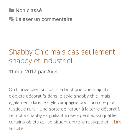
Catégories
Non classé
Laisser un commentaire
Shabby Chic mais pas seulement ,
shabby et industriel.
11 mai 2017
par
Axel
On trouve bien sûr dans la boutique une majorité
d’objets décoratifs dans le style shabby chic , mais
également dans le style campagne pour un côté plus
rustique rural , une sorte de retour à la terre décoratif.
Le mot « shabby » signifiant « usé » peut aussi qualifier
certains objets qui se situent entre le rustique et …
Lire
la suite