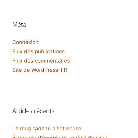
Méta
Connexion
Flux des publications
Flux des commentaires
Site de WordPress-FR
Articles récents
Le mug cadeau d’entreprise
Économie d’énergie et confort de vivre :