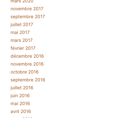
mars 2020
novembre 2017
septembre 2017
juillet 2017
mai 2017
mars 2017
février 2017
décembre 2016
novembre 2016
octobre 2016
septembre 2016
juillet 2016
juin 2016
mai 2016
avril 2016