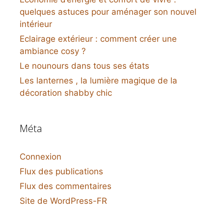
quelques astuces pour aménager son nouvel
intérieur
Eclairage extérieur : comment créer une
ambiance cosy ?
Le nounours dans tous ses états
Les lanternes , la lumière magique de la
décoration shabby chic
Méta
Connexion
Flux des publications
Flux des commentaires
Site de WordPress-FR