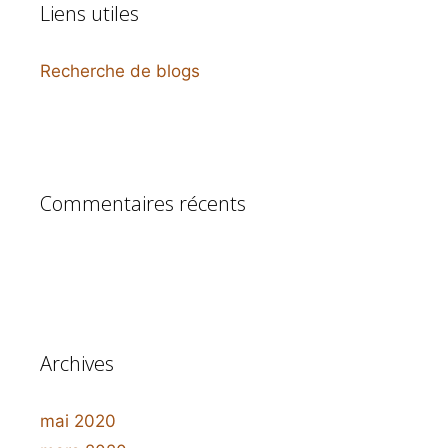
Liens utiles
Recherche de blogs
Commentaires récents
Archives
mai 2020