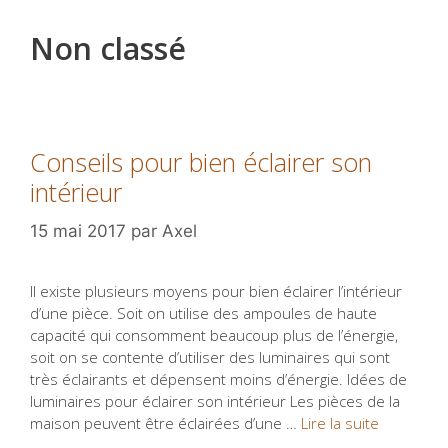
Non classé
Conseils pour bien éclairer son
intérieur
15 mai 2017
par
Axel
Il existe plusieurs moyens pour bien éclairer l’intérieur
d’une pièce. Soit on utilise des ampoules de haute
capacité qui consomment beaucoup plus de l’énergie,
soit on se contente d’utiliser des luminaires qui sont
très éclairants et dépensent moins d’énergie. Idées de
luminaires pour éclairer son intérieur Les pièces de la
maison peuvent être éclairées d’une …
Lire la suite