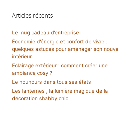
Articles récents
Le mug cadeau d’entreprise
Économie d’énergie et confort de vivre :
quelques astuces pour aménager son nouvel
intérieur
Eclairage extérieur : comment créer une
ambiance cosy ?
Le nounours dans tous ses états
Les lanternes , la lumière magique de la
décoration shabby chic